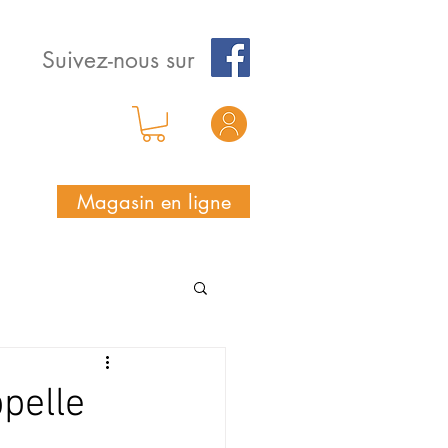
Suivez-nous sur
Magasin en ligne
ppelle