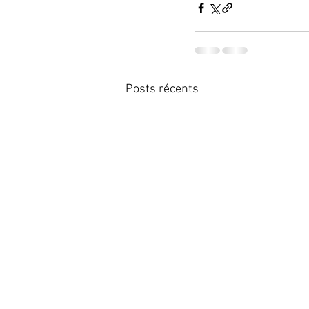
Posts récents