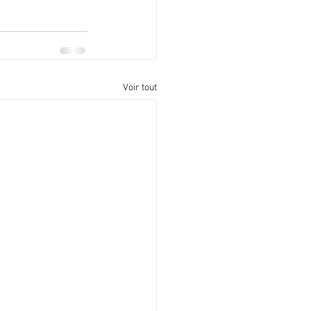
Voir tout