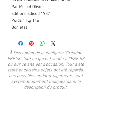
65 ANS D'AVIATION COMMERCIALE
Par Michel Olivier
Editions Edisud 1987
Poids 1 Kg 116
Bon état
À l'exception de la catégorie "Création
EBE58", tout ce qui est vendu à l'EBE 58
ou sur ce site est d'occasion. Tout a été
testé et certains objets ont été réparés.
Les possibles endommagements sont
systématiquement indiqués dans la
description du produit.
Articles similaires