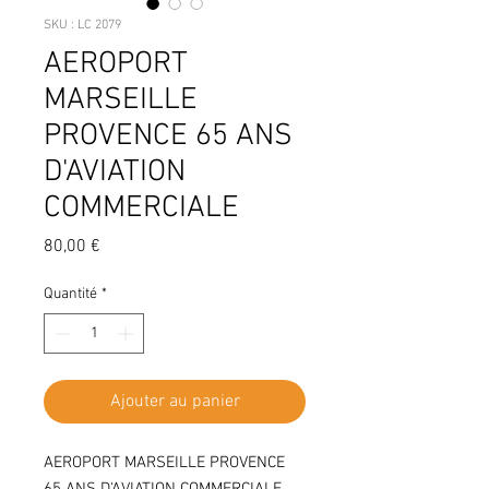
SKU : LC 2079
AEROPORT
MARSEILLE
PROVENCE 65 ANS
D'AVIATION
COMMERCIALE
Prix
80,00 €
Quantité
*
Ajouter au panier
AEROPORT MARSEILLE PROVENCE