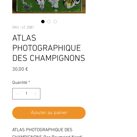
SKU : LC 2081
ATLAS
PHOTOGRAPHIQUE
DES CHAMPIGNONS
Prix
30,00 €
Quantité
*
Ajouter au panier
ATLAS PHOTOGRAPHIQUE DES