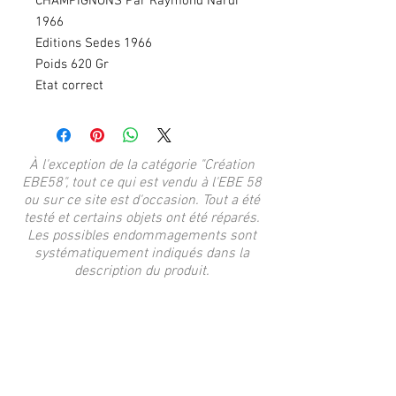
CHAMPIGNONS Par Raymond Nardi
1966
Editions Sedes 1966
Poids 620 Gr
Etat correct
À l'exception de la catégorie "Création
EBE58", tout ce qui est vendu à l'EBE 58
ou sur ce site est d'occasion. Tout a été
testé et certains objets ont été réparés.
Les possibles endommagements sont
systématiquement indiqués dans la
description du produit.
Articles similaires