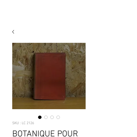
SKU : LC 2126
BOTANIQUE POUR