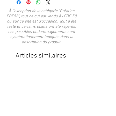
À l'exception de la catégorie "Création
EBE58", tout ce qui est vendu à l'EBE 58
ou sur ce site est d'occasion. Tout a été
testé et certains objets ont été réparés.
Les possibles endommagements sont
systématiquement indiqués dans la
description du produit.
Articles similaires