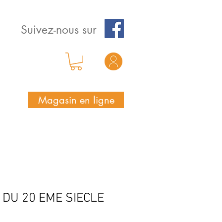
Suivez-nous sur
Magasin en ligne
DU 20 EME SIECLE