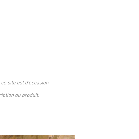
 ce site est d'occasion.
ption du produit.