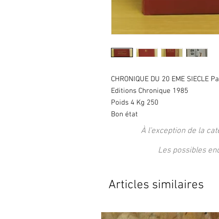
CHRONIQUE DU 20 EME SIECLE Pa
Editions Chronique 1985
Poids 4 Kg 250
Bon état
À l'exception de la cat
Les possibles en
Articles similaires