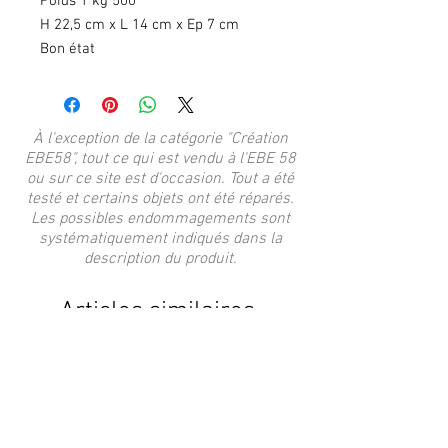
Poids 1 kg 500
H 22,5 cm x L 14 cm x Ep 7 cm
Bon état
À l'exception de la catégorie "Création
EBE58", tout ce qui est vendu à l'EBE 58
ou sur ce site est d'occasion. Tout a été
testé et certains objets ont été réparés.
Les possibles endommagements sont
systématiquement indiqués dans la
description du produit.
Articles similaires