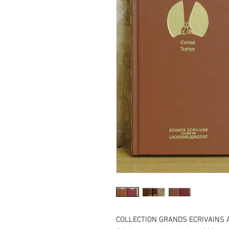
COLLECTION GRANDS ECRIVAINS 