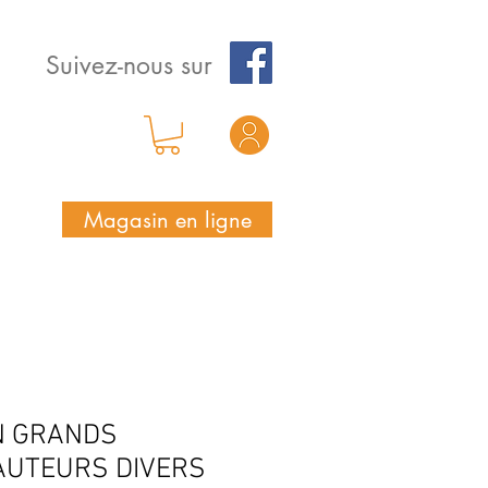
Suivez-nous sur
Magasin en ligne
N GRANDS
 AUTEURS DIVERS