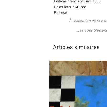
Editions grand ecrivains 1983
Poids Total 2 KG 288
Bon etat
À l'exception de la cat
Les possibles en
Articles similaires