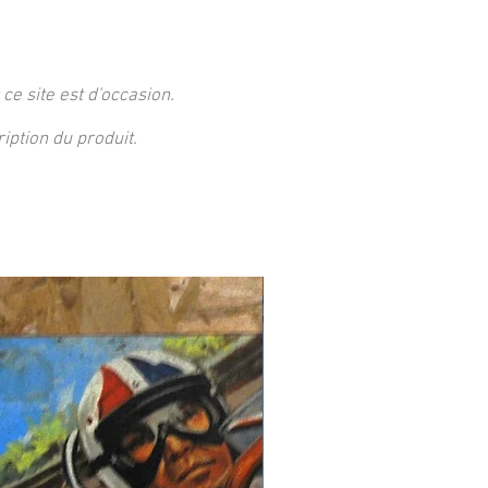
 ce site est d'occasion.
ption du produit.