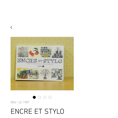
SKU : LC 1907
ENCRE ET STYLO