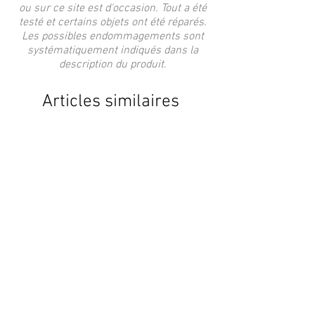
ou sur ce site est d'occasion. Tout a été
testé et certains objets ont été réparés.
Les possibles endommagements sont
systématiquement indiqués dans la
description du produit.
Articles similaires