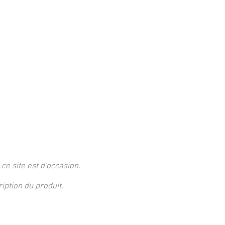
 ce site est d'occasion.
ption du produit.