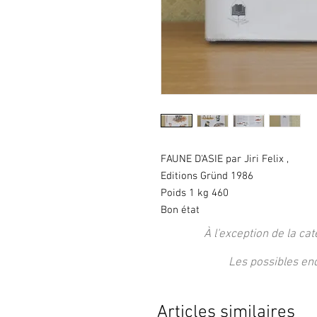
FAUNE D'ASIE par Jiri Felix ,
Editions Gründ 1986
Poids 1 kg 460
Bon état
À l'exception de la cat
Les possibles en
Articles similaires