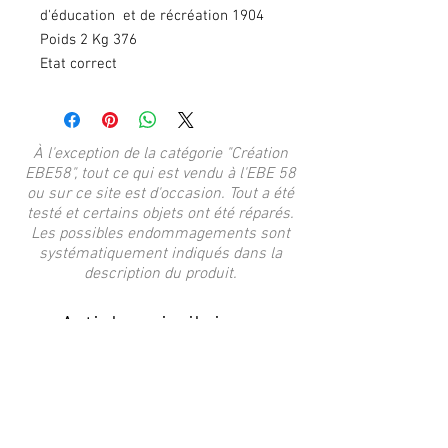
d'éducation et de récréation 1904
Poids 2 Kg 376
Etat correct
À l'exception de la catégorie "Création
EBE58", tout ce qui est vendu à l'EBE 58
ou sur ce site est d'occasion. Tout a été
testé et certains objets ont été réparés.
Les possibles endommagements sont
systématiquement indiqués dans la
description du produit.
Articles similaires