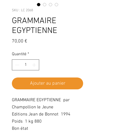
SKU : LC 2068
GRAMMAIRE
EGYPTIENNE
Prix
70,00 €
Quantité
*
Ajouter au panier
GRAMMAIRE EGYPTIENNE par
Champollion le Jeune
Editions Jean de Bonnot 1994
Poids 1 kg 880
Bon état