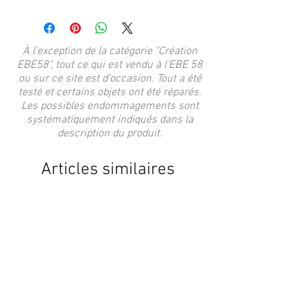
À l'exception de la catégorie "Création
EBE58", tout ce qui est vendu à l'EBE 58
ou sur ce site est d'occasion. Tout a été
testé et certains objets ont été réparés.
Les possibles endommagements sont
systématiquement indiqués dans la
description du produit.
Articles similaires