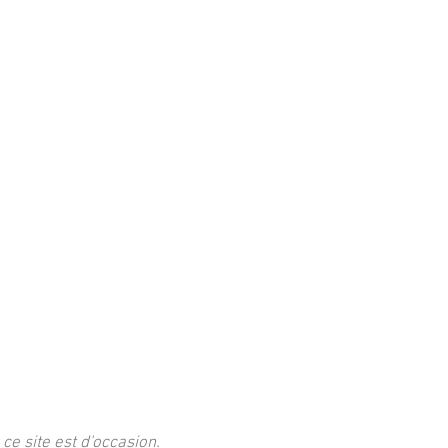
 ce site est d'occasion.