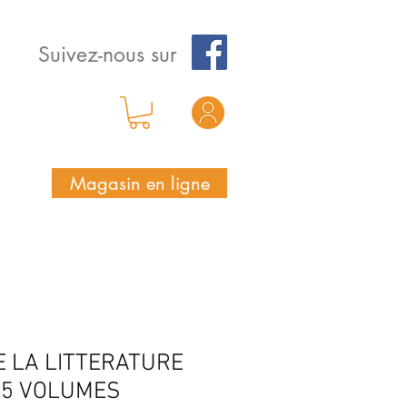
Suivez-nous sur
Magasin en ligne
E LA LITTERATURE
 5 VOLUMES