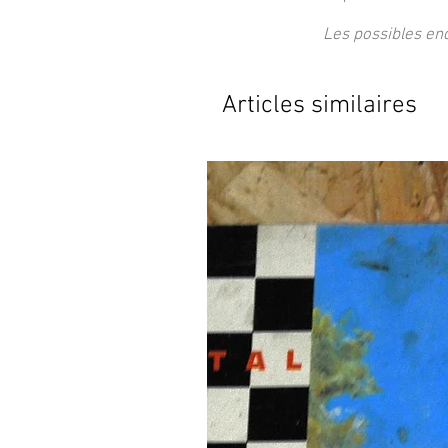
Les possibles en
Articles similaires