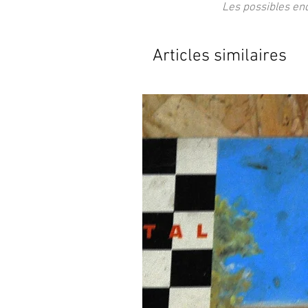
Les possibles en
Articles similaires