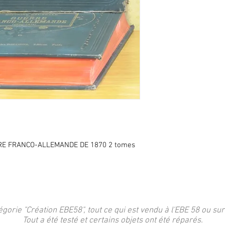
RE FRANCO-ALLEMANDE DE 1870 2 tomes
égorie "Création EBE58", tout ce qui est vendu à l'EBE 58 ou sur
Tout a été testé et certains objets ont été réparés.