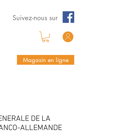
Suivez-nous sur
Magasin en ligne
ENERALE DE LA
RANCO-ALLEMANDE