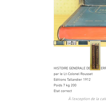
HISTOIRE GENERALE DE LA GUER
par le Lt-Colonel Rousset
Editions Tallandier 1912
Poids 7 kg 200
Etat correct
À l'exception de la cat