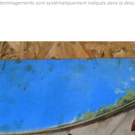
dommagements sont systématiquement indiqués dans la descri