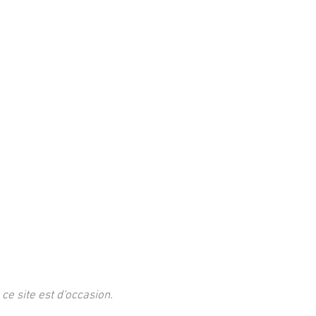
 ce site est d'occasion.