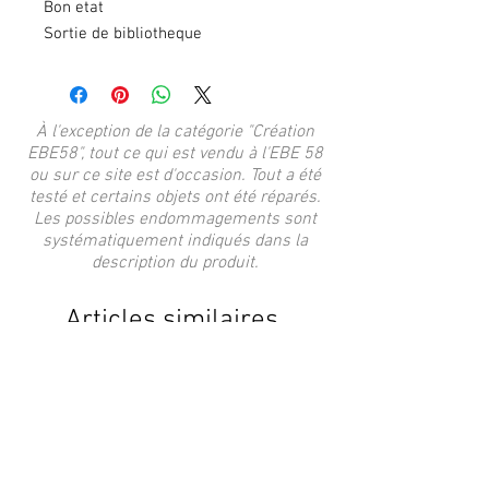
Bon etat
Sortie de bibliotheque
À l'exception de la catégorie "Création
EBE58", tout ce qui est vendu à l'EBE 58
ou sur ce site est d'occasion. Tout a été
testé et certains objets ont été réparés.
Les possibles endommagements sont
systématiquement indiqués dans la
description du produit.
Articles similaires