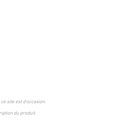
 ce site est d'occasion.
ption du produit.