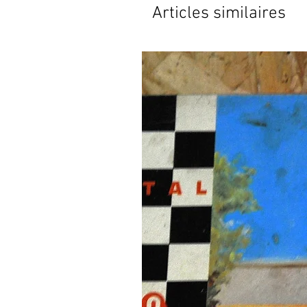
Articles similaires