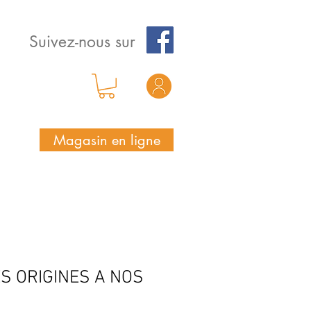
Suivez-nous sur
Magasin en ligne
S ORIGINES A NOS