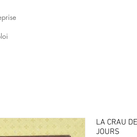
eprise
loi
LA CRAU DE
JOURS