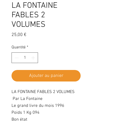
LA FONTAINE
FABLES 2
VOLUMES
Prix
25,00 €
Quantité
*
Ajouter au panier
LA FONTAINE FABLES 2 VOLUMES
Par La Fontaine
Le grand livre du mois 1996
Poids 1 Kg 094
Bon état