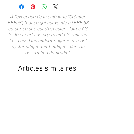
À l'exception de la catégorie "Création
EBE58", tout ce qui est vendu à l'EBE 58
ou sur ce site est d'occasion. Tout a été
testé et certains objets ont été réparés.
Les possibles endommagements sont
systématiquement indiqués dans la
description du produit.
Articles similaires