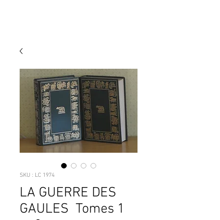
SKU : LC 1974
LA GUERRE DES
GAULES Tomes 1