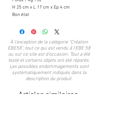
Poids 1 kg 732
H 25 cm x L 17 cm x Ep 4 cm
Bon état
À l'exception de la catégorie "Création
EBE58", tout ce qui est vendu à l'EBE 58
ou sur ce site est d'occasion. Tout a été
testé et certains objets ont été réparés.
Les possibles endommagements sont
systématiquement indiqués dans la
description du produit.
Articles similaires