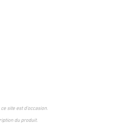
 ce site est d'occasion.
ption du produit.