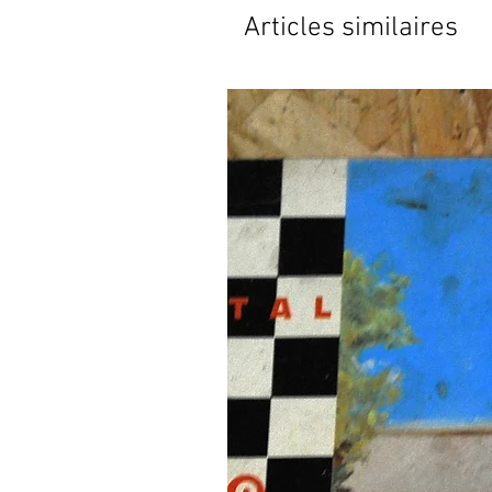
Articles similaires