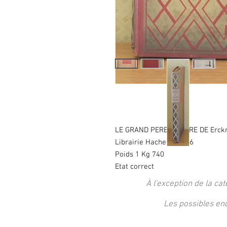
LE GRAND PERE LEBIGRE DE Erck
Librairie Hachette 1936
Poids 1 Kg 740
Etat correct
À l'exception de la cat
Les possibles en