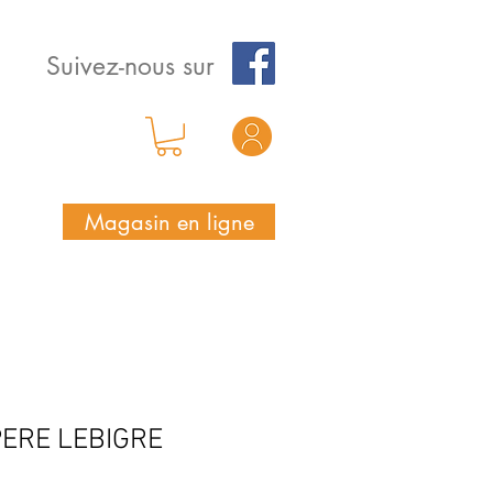
Suivez-nous sur
Magasin en ligne
PERE LEBIGRE