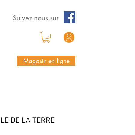
Suivez-nous sur
Magasin en ligne
LE DE LA TERRE