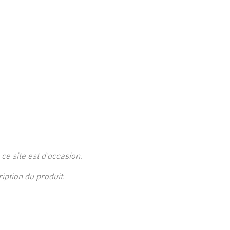
 ce site est d'occasion.
ption du produit.