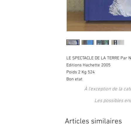
LE SPECTACLE DE LA TERRE Par 
Editions Hachette 2005
Poids 2 Kg 524
Bon etat
À l'exception de la cat
Les possibles en
Articles similaires