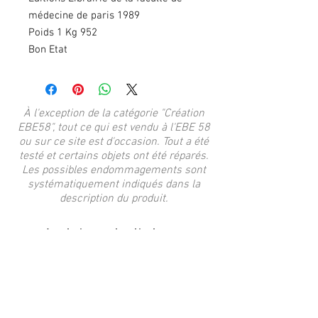
médecine de paris 1989
Poids 1 Kg 952
Bon Etat
À l'exception de la catégorie "Création
EBE58", tout ce qui est vendu à l'EBE 58
ou sur ce site est d'occasion. Tout a été
testé et certains objets ont été réparés.
Les possibles endommagements sont
systématiquement indiqués dans la
description du produit.
Articles similaires