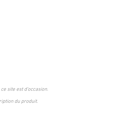
 ce site est d'occasion.
ption du produit.