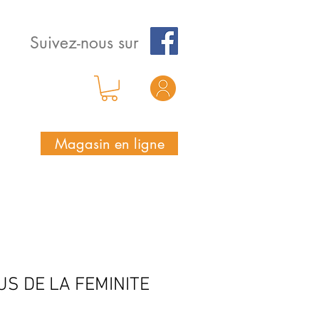
Suivez-nous sur
Magasin en ligne
S DE LA FEMINITE