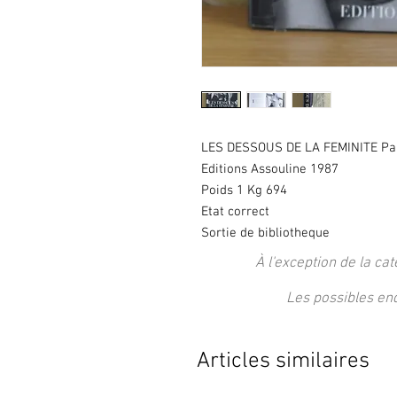
LES DESSOUS DE LA FEMINITE Pa
Editions Assouline 1987
Poids 1 Kg 694
Etat correct
Sortie de bibliotheque
À l'exception de la cat
Les possibles en
Articles similaires