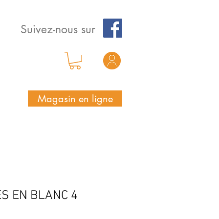
Suivez-nous sur
Magasin en ligne
S EN BLANC 4