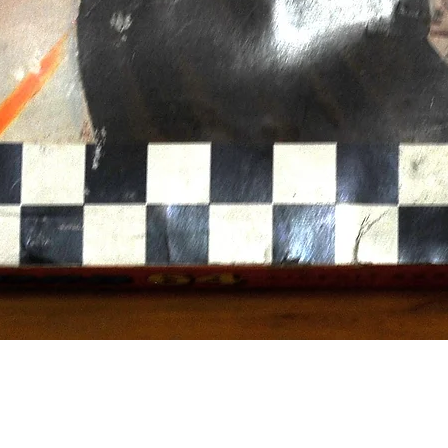
Aperçu rapide