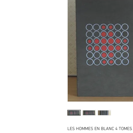
LES HOMMES EN BLANC 4 TOMES