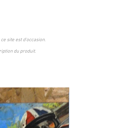
 ce site est d'occasion.
ption du produit.