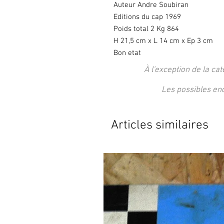
Auteur Andre Soubiran
Editions du cap 1969
Poids total 2 Kg 864
H 21,5 cm x L 14 cm x Ep 3 cm
Bon etat
À l'exception de la cat
Les possibles en
Articles similaires