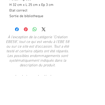
H 32 cm x L 25 cm x Ep 3 cm
Etat correct
Sortie de bibliotheque
À l'exception de la catégorie "Création
EBE58", tout ce qui est vendu à l'EBE 58
ou sur ce site est d'occasion. Tout a été
testé et certains objets ont été réparés.
Les possibles endommagements sont
systématiquement indiqués dans la
description du produit.
Articles similaires