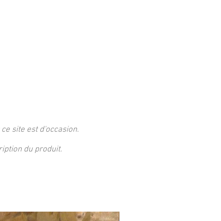
 ce site est d'occasion.
ption du produit.