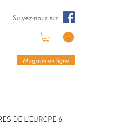
Suivez-nous sur
Magasin en ligne
ES DE L'EUROPE 6