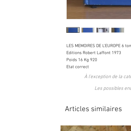
LES MEMOIRES DE L'EUROPE 6 tome
Editions Robert Laffont 1973
Poids 16 Kg 920
Etat correct
À l'exception de la cat
Les possibles en
Articles similaires