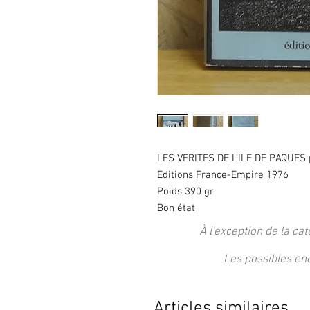
LES VERITES DE L'ILE DE PAQUES p
Editions France-Empire 1976
Poids 390 gr
Bon état
À l'exception de la cat
Les possibles en
Articles similaires