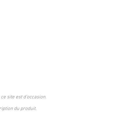
 ce site est d'occasion.
ption du produit.