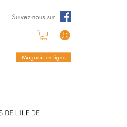
Suivez-nous sur
Magasin en ligne
 DE L'ILE DE