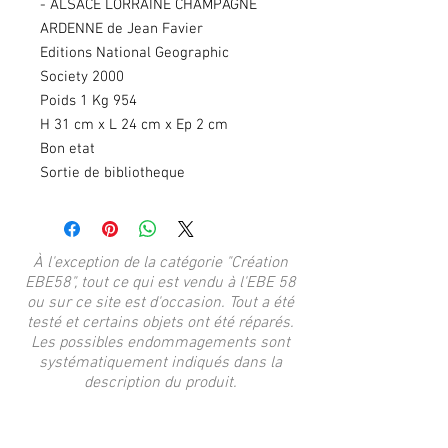
- ALSACE LORRAINE CHAMPAGNE
ARDENNE de Jean Favier
Editions National Geographic
Society 2000
Poids 1 Kg 954
H 31 cm x L 24 cm x Ep 2 cm
Bon etat
Sortie de bibliotheque
À l'exception de la catégorie "Création
EBE58", tout ce qui est vendu à l'EBE 58
ou sur ce site est d'occasion. Tout a été
testé et certains objets ont été réparés.
Les possibles endommagements sont
systématiquement indiqués dans la
description du produit.
Articles similaires