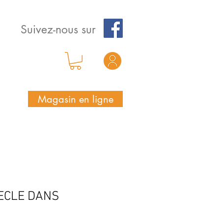
Suivez-nous sur
Magasin en ligne
IECLE DANS