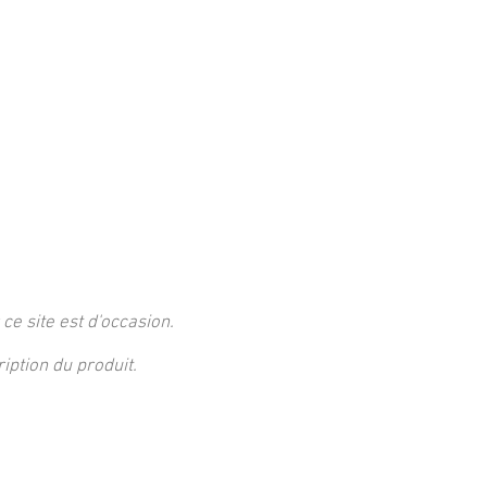
 ce site est d'occasion.
ption du produit.