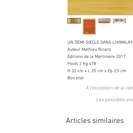
UN DEMI-SIECLE DANS L'HIMALAY
Auteur Mathieu Ricard
Editions de la Martiniere 2017
Poids 2 Kg 478
H 32 cm x L 25 cm x Ep 3,5 cm
Bon etat
À l'exception de la cat
Les possibles en
Articles similaires